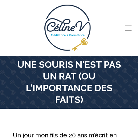
UNE SOURIS N'EST PAS
UN RAT (OU
Vous êtes ici :
L'IMPORTANCE DES
FAITS)
Un jour mon fils de 20 ans m’écrit en