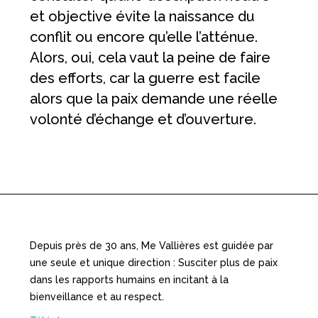
et objective évite la naissance du
conflit ou encore qu’elle l’atténue.
Alors, oui, cela vaut la peine de faire
des efforts, car la guerre est facile
alors que la paix demande une réelle
volonté d’échange et d’ouverture.
Depuis près de 30 ans, Me Vallières est guidée par
une seule et unique direction : Susciter plus de paix
dans les rapports humains en incitant à la
bienveillance et au respect.