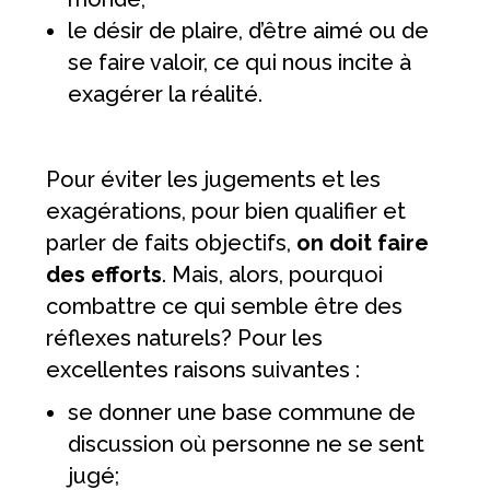
le désir de plaire, d’être aimé ou de
se faire valoir, ce qui nous incite à
exagérer la réalité.
Pour éviter les jugements et les
exagérations, pour bien qualifier et
parler de faits objectifs,
on doit faire
des efforts
. Mais, alors, pourquoi
combattre ce qui semble être des
réflexes naturels? Pour les
excellentes raisons suivantes :
se donner une base commune de
discussion où personne ne se sent
jugé;