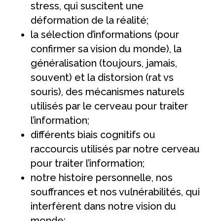
stress, qui suscitent une
déformation de la réalité;
la sélection d’informations (pour
confirmer sa vision du monde), la
généralisation (toujours, jamais,
souvent) et la distorsion (rat vs
souris), des mécanismes naturels
utilisés par le cerveau pour traiter
l’information;
différents biais cognitifs ou
raccourcis utilisés par notre cerveau
pour traiter l’information;
notre histoire personnelle, nos
souffrances et nos vulnérabilités, qui
interfèrent dans notre vision du
monde;