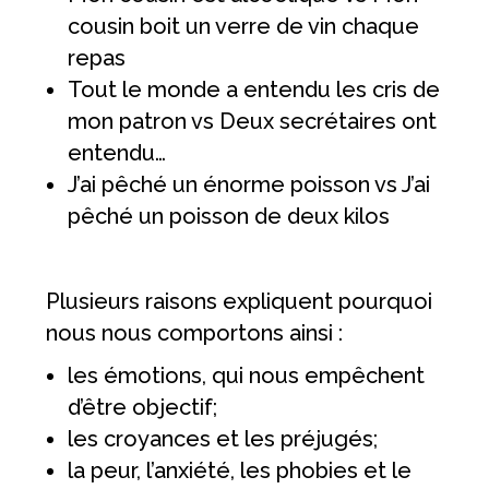
cousin boit un verre de vin chaque
repas
Tout le monde a entendu les cris de
mon patron vs Deux secrétaires ont
entendu…
J’ai pêché un énorme poisson vs J’ai
pêché un poisson de deux kilos
Plusieurs raisons expliquent pourquoi
nous nous comportons ainsi :
les émotions, qui nous empêchent
d’être objectif;
les croyances et les préjugés;
la peur, l’anxiété, les phobies et le