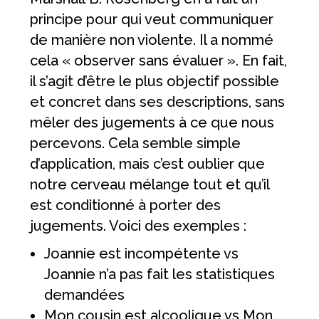
principe pour qui veut communiquer
de manière non violente. Il a nommé
cela « observer sans évaluer ». En fait,
il s’agit d’être le plus objectif possible
et concret dans ses descriptions, sans
mêler des jugements à ce que nous
percevons. Cela semble simple
d’application, mais c’est oublier que
notre cerveau mélange tout et qu’il
est conditionné à porter des
jugements. Voici des exemples :
Joannie est incompétente vs
Joannie n’a pas fait les statistiques
demandées
Mon cousin est alcoolique vs Mon