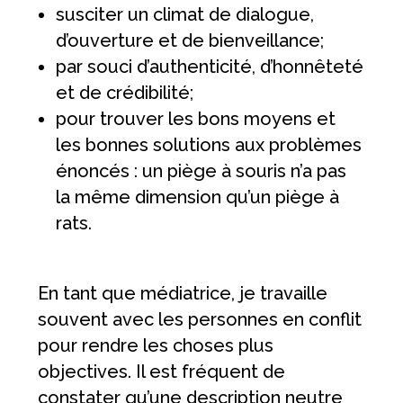
susciter un climat de dialogue,
d’ouverture et de bienveillance;
par souci d’authenticité, d’honnêteté
et de crédibilité;
pour trouver les bons moyens et
les bonnes solutions aux problèmes
énoncés : un piège à souris n’a pas
la même dimension qu’un piège à
rats.
En tant que médiatrice, je travaille
souvent avec les personnes en conflit
pour rendre les choses plus
objectives. Il est fréquent de
constater qu’une description neutre