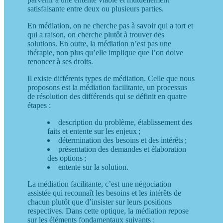
satisfaisante entre deux ou plusieurs parties.
En médiation, on ne cherche pas à savoir qui a tort et
qui a raison, on cherche plutôt à trouver des
solutions. En outre, la médiation n’est pas une
thérapie, non plus qu’elle implique que l’on doive
renoncer à ses droits.
Il existe différents types de médiation. Celle que nous
proposons est la médiation facilitante, un processus
de résolution des différends qui se définit en quatre
étapes :
description du problème, établissement des
faits et entente sur les enjeux ;
détermination des besoins et des intérêts ;
présentation des demandes et élaboration
des options ;
entente sur la solution.
La médiation facilitante, c’est une négociation
assistée qui reconnaît les besoins et les intérêts de
chacun plutôt que d’insister sur leurs positions
respectives. Dans cette optique, la médiation repose
sur les éléments fondamentaux suivants :