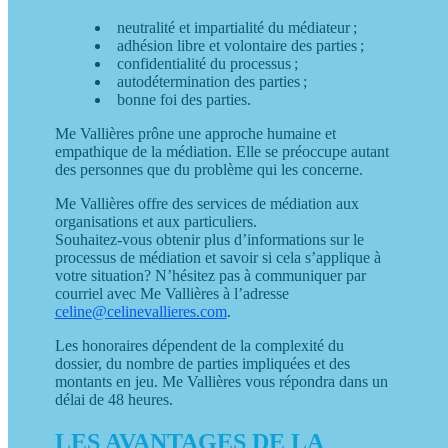
neutralité et impartialité du médiateur ;
adhésion libre et volontaire des parties ;
confidentialité du processus ;
autodétermination des parties ;
bonne foi des parties.
Me Vallières prône une approche humaine et
empathique de la médiation. Elle se préoccupe autant
des personnes que du problème qui les concerne.
Me Vallières offre des services de médiation aux
organisations et aux particuliers.
Souhaitez-vous obtenir plus d’informations sur le
processus de médiation et savoir si cela s’applique à
votre situation? N’hésitez pas à communiquer par
courriel avec Me Vallières à l’adresse
celine@celinevallieres.com
.
Les honoraires dépendent de la complexité du
dossier, du nombre de parties impliquées et des
montants en jeu. Me Vallières vous répondra dans un
délai de 48 heures.
LES AVANTAGES DE LA