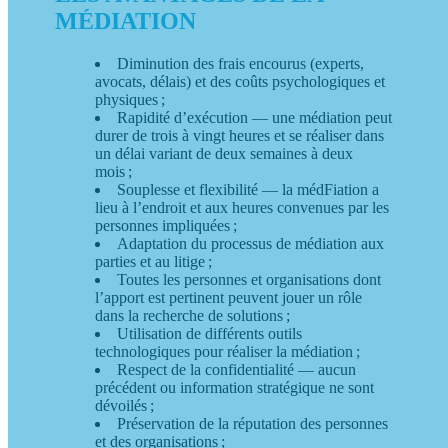
MÉDIATION
Diminution des frais encourus (experts,
avocats, délais) et des coûts psychologiques et
physiques ;
Rapidité d’exécution — une médiation peut
durer de trois à vingt heures et se réaliser dans
un délai variant de deux semaines à deux
mois ;
Souplesse et flexibilité — la médFiation a
lieu à l’endroit et aux heures convenues par les
personnes impliquées ;
Adaptation du processus de médiation aux
parties et au litige ;
Toutes les personnes et organisations dont
l’apport est pertinent peuvent jouer un rôle
dans la recherche de solutions ;
Utilisation de différents outils
technologiques pour réaliser la médiation ;
Respect de la confidentialité — aucun
précédent ou information stratégique ne sont
dévoilés ;
Préservation de la réputation des personnes
et des organisations ;