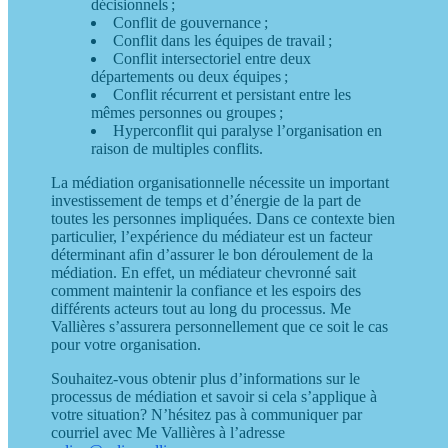
décisionnels ;
Conflit de gouvernance ;
Conflit dans les équipes de travail ;
Conflit intersectoriel entre deux
départements ou deux équipes ;
Conflit récurrent et persistant entre les
mêmes personnes ou groupes ;
Hyperconflit qui paralyse l’organisation en
raison de multiples conflits.
La médiation organisationnelle nécessite un important
investissement de temps et d’énergie de la part de
toutes les personnes impliquées. Dans ce contexte bien
particulier, l’expérience du médiateur est un facteur
déterminant afin d’assurer le bon déroulement de la
médiation. En effet, un médiateur chevronné sait
comment maintenir la confiance et les espoirs des
différents acteurs tout au long du processus. Me
Vallières s’assurera personnellement que ce soit le cas
pour votre organisation.
Souhaitez-vous obtenir plus d’informations sur le
processus de médiation et savoir si cela s’applique à
votre situation? N’hésitez pas à communiquer par
courriel avec Me Vallières à l’adresse