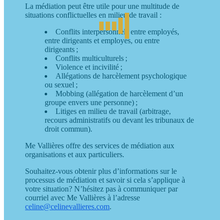
La médiation peut être utile pour une multitude de
situations conflictuelles en milieu de travail :
Conflits interpersonnels entre employés,
entre dirigeants et employés, ou entre
dirigeants ;
Conflits multiculturels ;
Violence et incivilité ;
Allégations de harcèlement psychologique
ou sexuel ;
Mobbing (allégation de harcèlement d’un
groupe envers une personne) ;
Litiges en milieu de travail (arbitrage,
recours administratifs ou devant les tribunaux de
droit commun).
Me Vallières offre des services de médiation aux
organisations et aux particuliers.
Souhaitez-vous obtenir plus d’informations sur le
processus de médiation et savoir si cela s’applique à
votre situation? N’hésitez pas à communiquer par
courriel avec Me Vallières à l’adresse
celine@celinevallieres.com
.