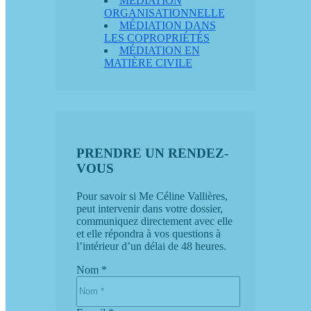
MÉDIATION
ORGANISATIONNELLE
MÉDIATION DANS
LES COPROPRIÉTÉS
MÉDIATION EN
MATIÈRE CIVILE
PRENDRE UN RENDEZ-
VOUS
Pour savoir si Me Céline Vallières,
peut intervenir dans votre dossier,
communiquez directement avec elle
et elle répondra à vos questions à
l’intérieur d’un délai de 48 heures.
Nom *