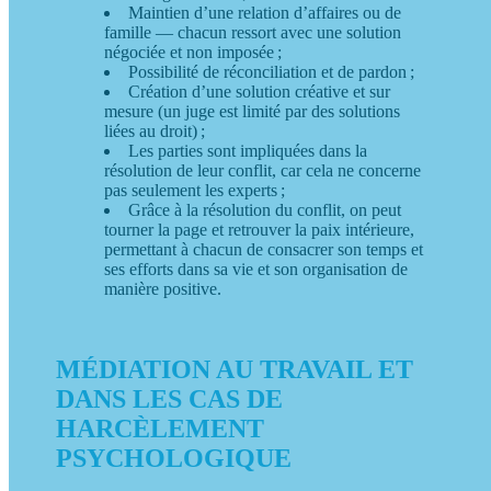
Maintien d’une relation d’affaires ou de
famille — chacun ressort avec une solution
négociée et non imposée ;
Possibilité de réconciliation et de pardon ;
Création d’une solution créative et sur
mesure (un juge est limité par des solutions
liées au droit) ;
Les parties sont impliquées dans la
résolution de leur conflit, car cela ne concerne
pas seulement les experts ;
Grâce à la résolution du conflit, on peut
tourner la page et retrouver la paix intérieure,
permettant à chacun de consacrer son temps et
ses efforts dans sa vie et son organisation de
manière positive.
MÉDIATION AU TRAVAIL ET
DANS LES CAS DE
HARCÈLEMENT
PSYCHOLOGIQUE