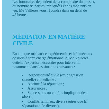
Les honoraires dépendent de la complexité du dossier,
du nombre de parties impliquées et des montants en
jeu. Me Vallières vous répondra dans un délai de
48 heures.
MÉDIATION EN MATIÈRE
CIVILE
En tant que médiatrice expérimentée et habituée aux
dossiers à forte charge émotionnelle, Me Vallières
détient l’expertise nécessaire pour intervenir,
notamment dans les situations suivantes :
Responsabilité civile (ex. : agression
sexuelle) et médicale ;
Atteinte à la réputation ;
Assurances ;
Successions ou conflits impliquant des
aînés ;
Conflits familiaux divers (autres que la
séparation et le divorce) ;