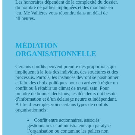
Les honoraires dépendent de la complexité du dossier,
du nombre de parties impliquées et des montants en
jeu. Me Vallières vous répondra dans un délai de
48 heures.
MÉDIATION
ORGANISATIONNELLE
Certains conflits peuvent prendre des proportions qui
impliquent à la fois des individus, des structures et des
processus. Parfois, les instances devront se positionner
et faire des choix politiques pour en arriver à régler un
conflit ou à rétablir un climat de travail sain. Pour
prendre de bonnes décisions, les décideurs ont besoin
d’information et d’un éclairage neutre et indépendant.
À titre d’exemple, voici certains types de conflits
organisationnels :
Conflit entre actionnaires, associés,
gestionnaires et administrateurs qui paralyse
l’organisation ou contamine les paliers non