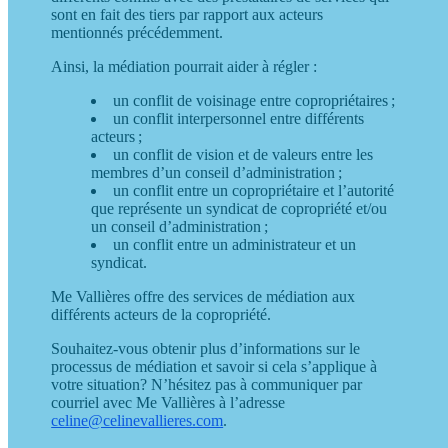
sont en fait des tiers par rapport aux acteurs
mentionnés précédemment.
Ainsi, la médiation pourrait aider à régler :
un conflit de voisinage entre copropriétaires ;
un conflit interpersonnel entre différents
acteurs ;
un conflit de vision et de valeurs entre les
membres d’un conseil d’administration ;
un conflit entre un copropriétaire et l’autorité
que représente un syndicat de copropriété et/ou
un conseil d’administration ;
un conflit entre un administrateur et un
syndicat.
Me Vallières offre des services de médiation aux
différents acteurs de la copropriété.
Souhaitez-vous obtenir plus d’informations sur le
processus de médiation et savoir si cela s’applique à
votre situation? N’hésitez pas à communiquer par
courriel avec Me Vallières à l’adresse
celine@celinevallieres.com
.