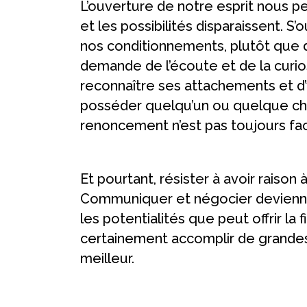
L’ouverture de notre esprit nous pe
et les possibilités disparaissent. S’
nos conditionnements, plutôt que de 
demande de l’écoute et de la curio
reconnaître ses attachements et d’
posséder quelqu’un ou quelque cho
renoncement n’est pas toujours faci
Et pourtant, résister à avoir raison
Communiquer et négocier deviennent
les potentialités que peut offrir la
certainement accomplir de grandes 
meilleur.