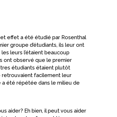
Cet effet a été étudié par Rosenthal
er groupe d’étudiants, ils leur ont
 les leurs l’étaient beaucoup
ues ont observé que le premier
autres étudiants étaient plutôt
 » retrouvaient facilement leur
e a été répétée dans le milieu de
us aider? Eh bien, il peut vous aider