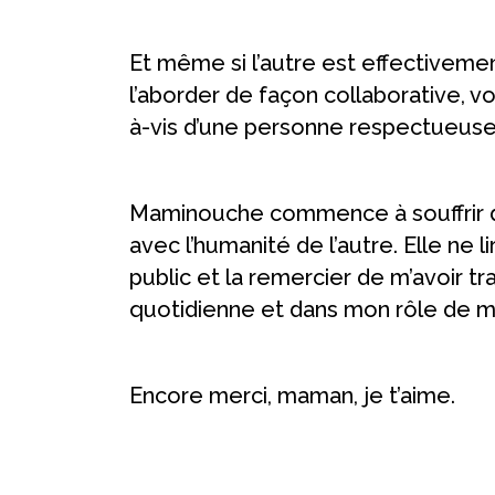
Et même si l’autre est effectiveme
l’aborder de façon collaborative, vo
à-vis d’une personne respectueuse 
Maminouche commence à souffrir d’
avec l’humanité de l’autre. Elle ne
public et la remercier de m’avoir t
quotidienne et dans mon rôle de m
Encore merci, maman, je t’aime.