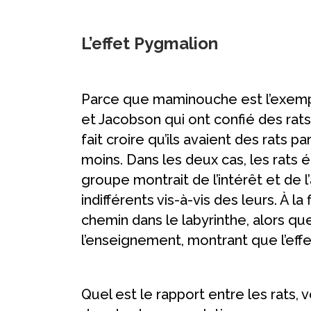
L’effet Pygmalion
Parce que maminouche est l’exemple 
et Jacobson qui ont confié des rats
fait croire qu’ils avaient des rats
moins. Dans les deux cas, les rats 
groupe montrait de l’intérêt et de l
indifférents vis-à-vis des leurs. À l
chemin dans le labyrinthe, alors qu
l’enseignement, montrant que l’eff
Quel est le rapport entre les rats, 