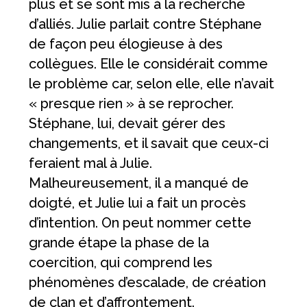
plus et se sont mis à la recherche
d’alliés. Julie parlait contre Stéphane
de façon peu élogieuse à des
collègues. Elle le considérait comme
le problème car, selon elle, elle n’avait
« presque rien » à se reprocher.
Stéphane, lui, devait gérer des
changements, et il savait que ceux-ci
feraient mal à Julie.
Malheureusement, il a manqué de
doigté, et Julie lui a fait un procès
d’intention. On peut nommer cette
grande étape la phase de la
coercition, qui comprend les
phénomènes d’escalade, de création
de clan et d’affrontement.