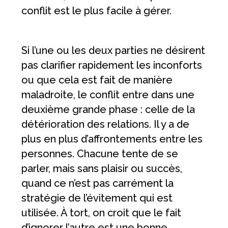
conflit est le plus facile à gérer.
Si l’une ou les deux parties ne désirent
pas clarifier rapidement les inconforts
ou que cela est fait de manière
maladroite, le conflit entre dans une
deuxième grande phase : celle de la
détérioration des relations. Il y a de
plus en plus d’affrontements entre les
personnes. Chacune tente de se
parler, mais sans plaisir ou succès,
quand ce n’est pas carrément la
stratégie de l’évitement qui est
utilisée. À tort, on croit que le fait
d’ignorer l’autre est une bonne