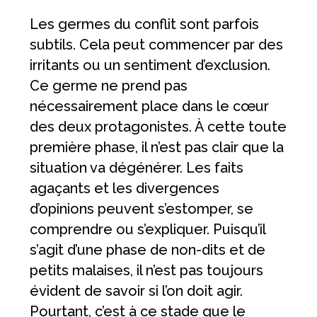
Les germes du conflit sont parfois
subtils. Cela peut commencer par des
irritants ou un sentiment d’exclusion.
Ce germe ne prend pas
nécessairement place dans le cœur
des deux protagonistes. À cette toute
première phase, il n’est pas clair que la
situation va dégénérer. Les faits
agaçants et les divergences
d’opinions peuvent s’estomper, se
comprendre ou s’expliquer. Puisqu’il
s’agit d’une phase de non-dits et de
petits malaises, il n’est pas toujours
évident de savoir si l’on doit agir.
Pourtant, c’est à ce stade que le