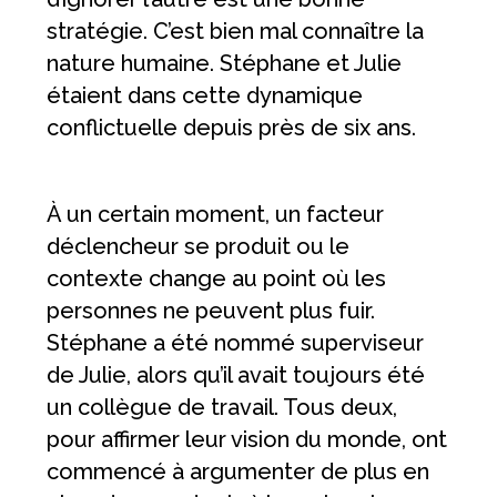
stratégie. C’est bien mal connaître la
nature humaine. Stéphane et Julie
étaient dans cette dynamique
conflictuelle depuis près de six ans.
À un certain moment, un facteur
déclencheur se produit ou le
contexte change au point où les
personnes ne peuvent plus fuir.
Stéphane a été nommé superviseur
de Julie, alors qu’il avait toujours été
un collègue de travail. Tous deux,
pour affirmer leur vision du monde, ont
commencé à argumenter de plus en