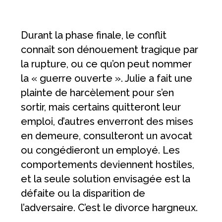
Durant la phase finale, le conflit
connaît son dénouement tragique par
la rupture, ou ce qu’on peut nommer
la « guerre ouverte ». Julie a fait une
plainte de harcèlement pour s’en
sortir, mais certains quitteront leur
emploi, d’autres enverront des mises
en demeure, consulteront un avocat
ou congédieront un employé. Les
comportements deviennent hostiles,
et la seule solution envisagée est la
défaite ou la disparition de
l’adversaire. C’est le divorce hargneux.