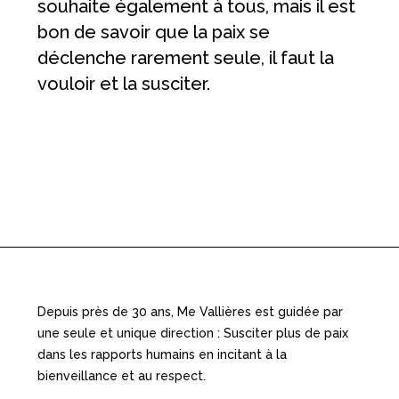
souhaite également à tous, mais il est
bon de savoir que la paix se
déclenche rarement seule, il faut la
vouloir et la susciter.
Depuis près de 30 ans, Me Vallières est guidée par
une seule et unique direction : Susciter plus de paix
dans les rapports humains en incitant à la
bienveillance et au respect.