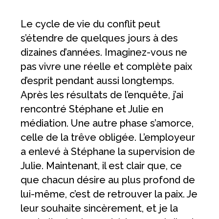
Le cycle de vie du conflit peut
s’étendre de quelques jours à des
dizaines d’années. Imaginez-vous ne
pas vivre une réelle et complète paix
d’esprit pendant aussi longtemps.
Après les résultats de l’enquête, j’ai
rencontré Stéphane et Julie en
médiation. Une autre phase s’amorce,
celle de la trêve obligée. L’employeur
a enlevé à Stéphane la supervision de
Julie. Maintenant, il est clair que, ce
que chacun désire au plus profond de
lui-même, c’est de retrouver la paix. Je
leur souhaite sincèrement, et je la