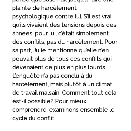
plainte de harcèlement
psychologique contre lui. S’il est vrai
qu’ils vivaient des tensions depuis des
années, pour lui, c’était simplement
des conflits, pas du harcèlement. Pour
sa part, Julie mentionne qu’elle n’en
pouvait plus de tous ces conflits qui
devenaient de plus en plus lourds.
L’enquête n’a pas conclu à du
harcèlement, mais plutôt à un climat
de travail malsain. Comment tout cela
est-il possible? Pour mieux
comprendre, examinons ensemble le
cycle du conflit.