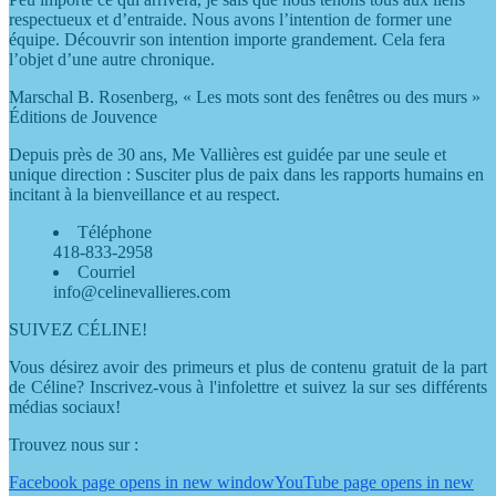
respectueux et d’entraide. Nous avons l’intention de former une
équipe. Découvrir son intention importe grandement. Cela fera
l’objet d’une autre chronique.
Marschal B. Rosenberg, « Les mots sont des fenêtres ou des murs »
Éditions de Jouvence
Depuis près de 30 ans, Me Vallières est guidée par une seule et
unique direction : Susciter plus de paix dans les rapports humains en
incitant à la bienveillance et au respect.
Téléphone
418-833-2958
Courriel
info@celinevallieres.com
SUIVEZ CÉLINE!
Vous désirez avoir des primeurs et plus de contenu gratuit de la part
de Céline? Inscrivez-vous à l'infolettre et suivez la sur ses différents
médias sociaux!
Trouvez nous sur :
Facebook page opens in new window
YouTube page opens in new