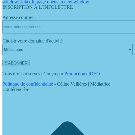
window
LinkedIn page opens in new window
INSCRIPTION À L’INFOLETTRE
Adresse courriel:
Choisir votre domaine d'activité
Tous droits réservés | Conçu par
Productions IDEO
Politique de confidentialité
- Céline Vallières | Médiatrice +
Conférencière