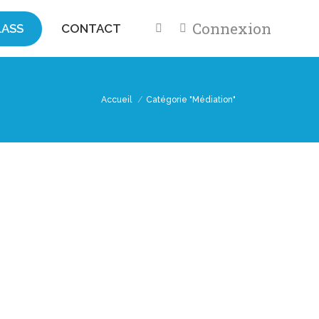
Connexion
ASS
CONTACT
Accueil
Catégorie "Médiation"